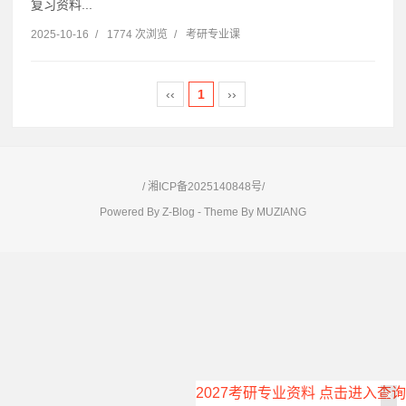
复习资料...
2025-10-16
/
1774 次浏览
/
考研专业课
‹‹
1
››
/
湘ICP备2025140848号/
Powered By
Z-Blog
- Theme By
MUZIANG
2027考研专业资料 点击进入查询
×