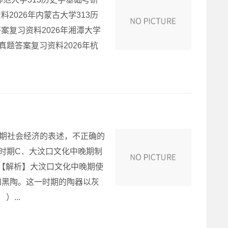
2026年内蒙古大学313历
案复习资料2026年湘潭大学
真题答案复习资料2026年杭
时期社会经济的表述，不正确的
时期C．大汶口文化中晚期制
【解析】大汶口文化中晚期使
和黑陶。这一时期的陶器以灰
...