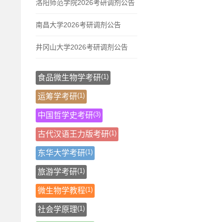
洛阳师范学院2026考研调剂公告
南昌大学2026考研调剂公告
井冈山大学2026考研调剂公告
(1)
食品微生物学考研
(1)
运筹学考研
(3)
中国哲学史考研
(1)
古代汉语王力版考研
(1)
东华大学考研
(1)
旅游学考研
(1)
微生物学教程
(1)
社会学原理