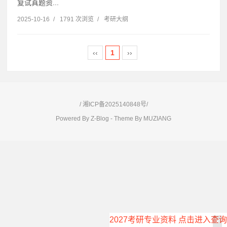
复试真题资...
2025-10-16
/
1791 次浏览
/
考研大纲
‹‹
1
››
/
湘ICP备2025140848号/
Powered By
Z-Blog
- Theme By
MUZIANG
2027考研专业资料 点击进入查询
×