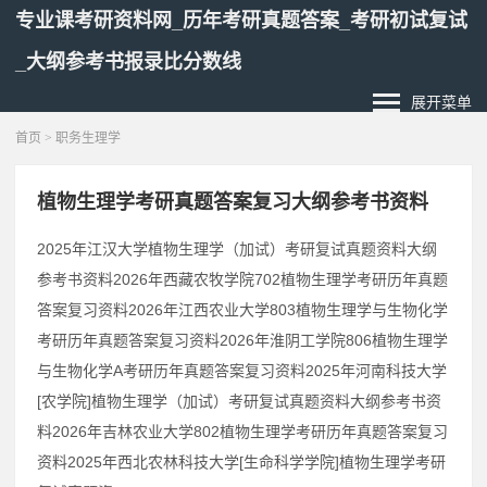
专业课考研资料网_历年考研真题答案_考研初试复试
_大纲参考书报录比分数线
展开菜单
首页
> 职务生理学
植物生理学考研真题答案复习大纲参考书资料
2025年江汉大学植物生理学（加试）考研复试真题资料大纲
参考书资料2026年西藏农牧学院702植物生理学考研历年真题
答案复习资料2026年江西农业大学803植物生理学与生物化学
考研历年真题答案复习资料2026年淮阴工学院806植物生理学
与生物化学A考研历年真题答案复习资料2025年河南科技大学
[农学院]植物生理学（加试）考研复试真题资料大纲参考书资
料2026年吉林农业大学802植物生理学考研历年真题答案复习
资料2025年西北农林科技大学[生命科学学院]植物生理学考研