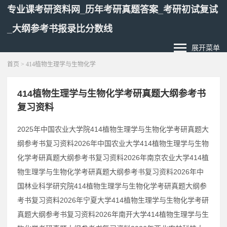
专业课考研资料网_历年考研真题答案_考研初试复试
_大纲参考书报录比分数线
展开菜单
首页
> 414植物生理学与生物化学
414植物生理学与生物化学考研真题大纲参考书
复习资料
2025年中国农业大学院414植物生理学与生物化学考研真题大
纲参考书复习资料2026年中国农业大学414植物生理学与生物
化学考研真题大纲参考书复习资料2026年南京农业大学414植
物生理学与生物化学考研真题大纲参考书复习资料2026年中
国林业科学研究院414植物生理学与生物化学考研真题大纲参
考书复习资料2026年宁夏大学414植物生理学与生物化学考研
真题大纲参考书复习资料2026年南开大学414植物生理学与生