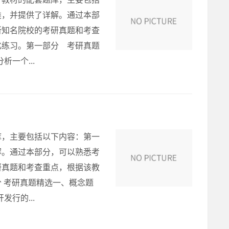
类，并提供了详解。通过本部
所知名院校的考研真题和考查
化练习。第一部分 考研真题
一个...
库，主要包括以下内容：第一
解。通过本部分，可以熟悉考
研真题和考查重点，根据该教
 考研真题精选一、概念题
行的...