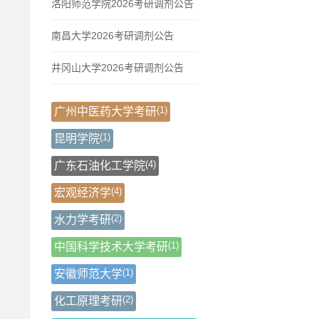
洛阳师范学院2026考研调剂公告
南昌大学2026考研调剂公告
井冈山大学2026考研调剂公告
(1)
广州中医药大学考研
(1)
昆明学院
(4)
广东石油化工学院
(4)
宏观经济学
(2)
水力学考研
(1)
中国科学技术大学考研
(1)
安徽师范大学
(2)
化工原理考研