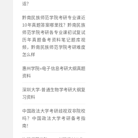
适？
黔南民族师范学院考研专业课近
10年真题答案哪里找？黔南民族
师范学院考研各专业课初试复试
历年真题备考资料笔记题库视
频，黔南民族师范学院考研难度
怎么样
惠州学院=电子信息考研大纲真题
资料
深圳大学-普通生物学考研大纲复
习资料
中国政法大学考研歧视双非院校
吗？中国政法大学考研备考指
南！