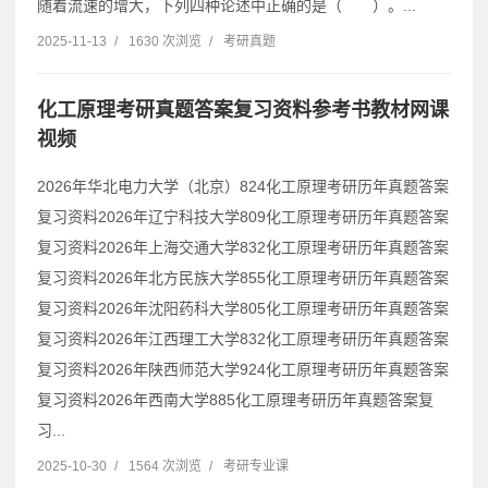
随着流速的增大，下列四种论述中正确的是（ ）。...
2025-11-13
/
1630 次浏览
/
考研真题
化工原理考研真题答案复习资料参考书教材网课
视频
2026年华北电力大学（北京）824化工原理考研历年真题答案
复习资料2026年辽宁科技大学809化工原理考研历年真题答案
复习资料2026年上海交通大学832化工原理考研历年真题答案
复习资料2026年北方民族大学855化工原理考研历年真题答案
复习资料2026年沈阳药科大学805化工原理考研历年真题答案
复习资料2026年江西理工大学832化工原理考研历年真题答案
复习资料2026年陕西师范大学924化工原理考研历年真题答案
复习资料2026年西南大学885化工原理考研历年真题答案复
习...
2025-10-30
/
1564 次浏览
/
考研专业课