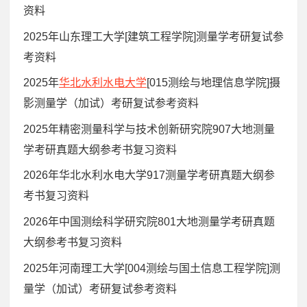
资料
2025年山东理工大学[建筑工程学院]测量学考研复试参
考资料
2025年
华北水利水电大学
[015测绘与地理信息学院]摄
影测量学（加试）考研复试参考资料
2025年精密测量科学与技术创新研究院907大地测量
学考研真题大纲参考书复习资料
2026年华北水利水电大学917测量学考研真题大纲参
考书复习资料
2026年中国测绘科学研究院801大地测量学考研真题
大纲参考书复习资料
2025年河南理工大学[004测绘与国土信息工程学院]测
量学（加试）考研复试参考资料