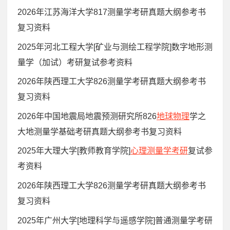
2026年江苏海洋大学817测量学考研真题大纲参考书
复习资料
2025年河北工程大学[矿业与测绘工程学院]数字地形测
量学（加试）考研复试参考资料
2026年陕西理工大学826测量学考研真题大纲参考书
复习资料
2026年中国地震局地震预测研究所826
地球物理
学之
大地测量学基础考研真题大纲参考书复习资料
2025年大理大学[教师教育学院]
心理测量学考研
复试参
考资料
2026年陕西理工大学826测量学考研真题大纲参考书
复习资料
2025年广州大学[地理科学与遥感学院]普通测量学考研