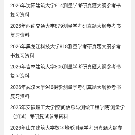
2026年沈阳建筑大学814测量学考研真题大纲参考书
复习资料
2026年西南交通大学879测量学考研真题大纲参考书
复习资料
2026年黑龙江科技大学818测量学考研真题大纲参考
书复习资料
2026年吉林建筑大学806测量学考研真题大纲参考书
复习资料
2026年武汉大学946摄影测量学考研真题大纲参考书
复习资料
2025年安徽理工大学[空间信息与测绘工程学院]测量学
（加试）考研复试参考资料
2026年山东建筑大学数字地形测量学考研真题大纲参