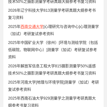
技术50%之摄影测量学考研真题大纲参考书复习资料
2026年辽宁科技大学813测量学考研真题大纲参考书
复习资料
2025年
西南交通大学
[心理研究与咨询中心]心理测量学
（加试）考研复试参考资料
2025年中国矿业大学（徐州）[环境与测绘学院（包括
低碳院、物联网中心）]测量学（加试）考研复试参考
资料
2026年解放军信息工程大学815摄影测量学50%遥感
技术50%之摄影测量学考研真题大纲参考书复习资料
2025年河南大学[地理与环境学院]测量学（加试）考研
复试参考资料
2025年西南石油大学929测量学之测量学考研真题大
纲参考书复习资料