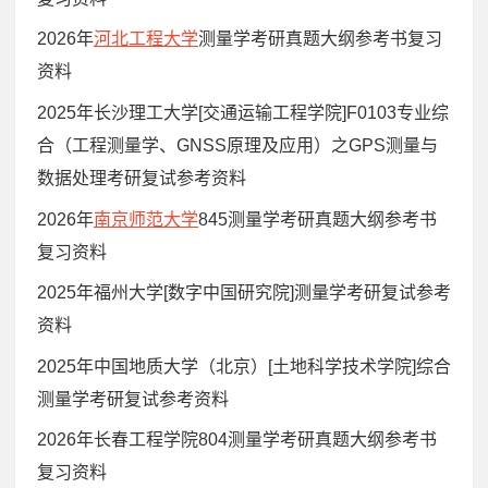
2026年
河北工程大学
测量学考研真题大纲参考书复习
资料
2025年长沙理工大学[交通运输工程学院]F0103专业综
合（工程测量学、GNSS原理及应用）之GPS测量与
数据处理考研复试参考资料
2026年
南京师范大学
845测量学考研真题大纲参考书
复习资料
2025年福州大学[数字中国研究院]测量学考研复试参考
资料
2025年中国地质大学（北京）[土地科学技术学院]综合
测量学考研复试参考资料
2026年长春工程学院804测量学考研真题大纲参考书
复习资料