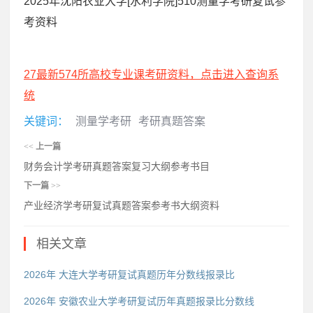
2025年沈阳农业大学[水利学院]510测量学考研复试参
考资料
27最新574所高校专业课考研资料，点击进入查询系
统
关键词：
测量学考研
考研真题答案
<<
上一篇
财务会计学考研真题答案复习大纲参考书目
下一篇
>>
产业经济学考研复试真题答案参考书大纲资料
相关文章
2026年 大连大学考研复试真题历年分数线报录比
2026年 安徽农业大学考研复试历年真题报录比分数线