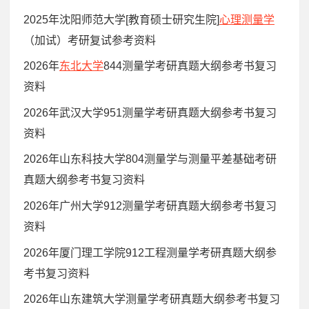
2025年沈阳师范大学[教育硕士研究生院]
心理测量学
（加试）考研复试参考资料
2026年
东北大学
844测量学考研真题大纲参考书复习
资料
2026年武汉大学951测量学考研真题大纲参考书复习
资料
2026年山东科技大学804测量学与测量平差基础考研
真题大纲参考书复习资料
2026年广州大学912测量学考研真题大纲参考书复习
资料
2026年厦门理工学院912工程测量学考研真题大纲参
考书复习资料
2026年山东建筑大学测量学考研真题大纲参考书复习