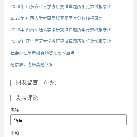
2026年 山东农业大学考研复试真题历年分数线报录比
2026年 广西大学考研复试真题历年分数线报录比
2026年 西南交通大学考研复试真题历年分数线报录比
2026年 辽宁师范大学考研复试真题历年分数线报录比
社会心理学考研真题答案复习重点
通信原理考研真题答案
网友留言
（0 条）
发表评论
昵称：*
邮箱：