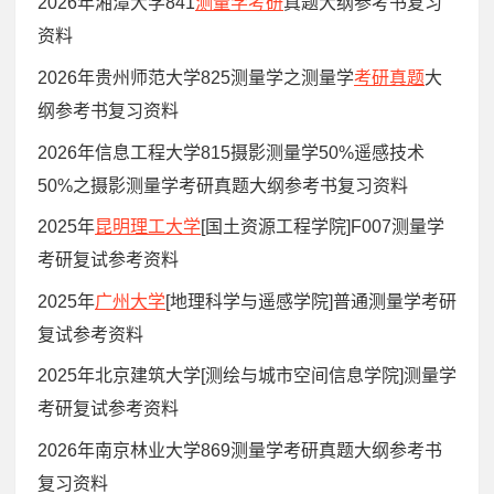
2026年湘潭大学841
测量学考研
真题大纲参考书复习
资料
2026年贵州师范大学825测量学之测量学
考研真题
大
纲参考书复习资料
2026年信息工程大学815摄影测量学50%遥感技术
50%之摄影测量学考研真题大纲参考书复习资料
2025年
昆明理工大学
[国土资源工程学院]F007测量学
考研复试参考资料
2025年
广州大学
[地理科学与遥感学院]普通测量学考研
复试参考资料
2025年北京建筑大学[测绘与城市空间信息学院]测量学
考研复试参考资料
2026年南京林业大学869测量学考研真题大纲参考书
复习资料