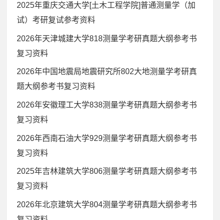
2025年重庆交通大学[土木工程学院]普通测量学（加
试）考研复试参考资料
2026年天津城建大学818测量学考研真题大纲参考书
复习资料
2026年中国地震局地震研究所802大地测量学考研真
题大纲参考书复习资料
2026年安徽理工大学838测量学考研真题大纲参考书
复习资料
2026年西南石油大学929测量学考研真题大纲参考书
复习资料
2025年吉林建筑大学806测量学考研真题大纲参考书
复习资料
2026年北京建筑大学804测量学考研真题大纲参考书
复习资料