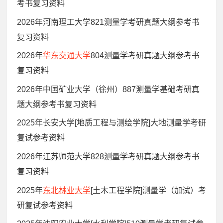
考书复习资料
2026年河南理工大学821测量学考研真题大纲参考书
复习资料
2026年
华东交通大学
804测量学考研真题大纲参考书
复习资料
2026年中国矿业大学（徐州）887测量学基础考研真
题大纲参考书复习资料
2025年长安大学[地质工程与测绘学院]大地测量学考研
复试参考资料
2026年江苏师范大学828测量学考研真题大纲参考书
复习资料
2025年
东北林业大学
[土木工程学院]测量学（加试）考
研复试参考资料