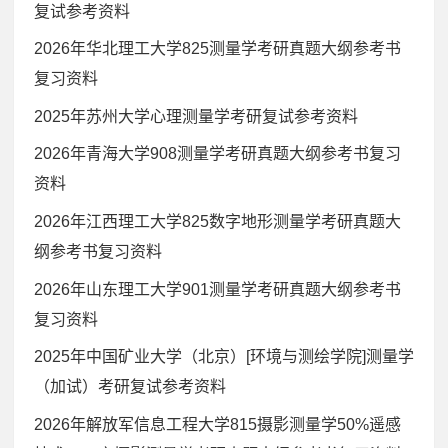
复试参考资料
2026年华北理工大学825测量学考研真题大纲参考书
复习资料
2025年苏州大学心理测量学考研复试参考资料
2026年青海大学908测量学考研真题大纲参考书复习
资料
2026年江西理工大学825数字地形测量学考研真题大
纲参考书复习资料
2026年山东理工大学901测量学考研真题大纲参考书
复习资料
2025年中国矿业大学（北京）[环境与测绘学院]测量学
（加试）考研复试参考资料
2026年解放军信息工程大学815摄影测量学50%遥感