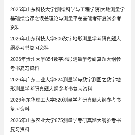
2025年山东科技大学[测绘科学与工程学院]大地测量学
基础综合课之误差理论与测量平差基础考研复试参考
资料
2026年山东科技大学806数字地形测量学考研真题大
纲参考书复习资料
2026年贵州大学854数字地形测量学考研真题大纲参
考书复习资料
2026年广东工业大学824测量学与数字测图之数字地
形测量学考研真题大纲参考书复习资料
2026年东华理工大学820测量学考研真题大纲参考书
复习资料
2026年山东农业大学875测量学考研真题大纲参考书
复习资料